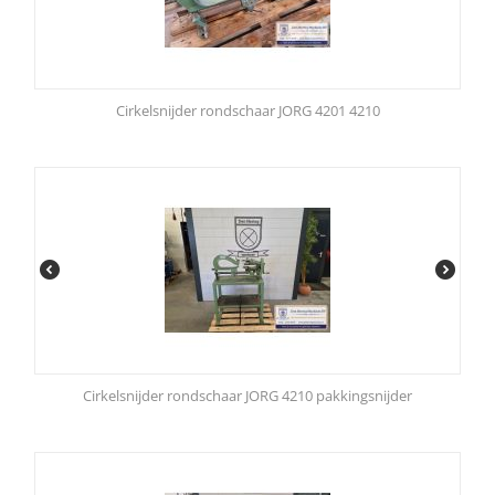
Cirkelsnijder rondschaar JORG 4201 4210
Cirkelsnijder rondschaar JORG 4210 pakkingsnijder