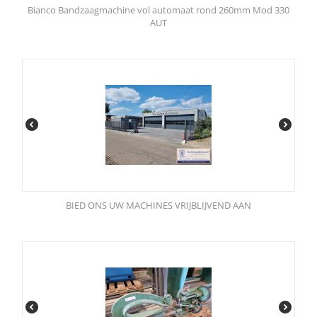
Bianco Bandzaagmachine vol automaat rond 260mm Mod 330
AUT
BIED ONS UW MACHINES VRIJBLIJVEND AAN