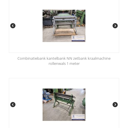
Combinatiebank kantelbank NN zetbank kraalmachine
rollenwals 1 meter