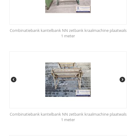
Combinatiebank kantelbank NN zetbank kraalmachine plaatwals
1 meter
Combinatiebank kantelbank NN zetbank kraalmachine plaatwals
1 meter