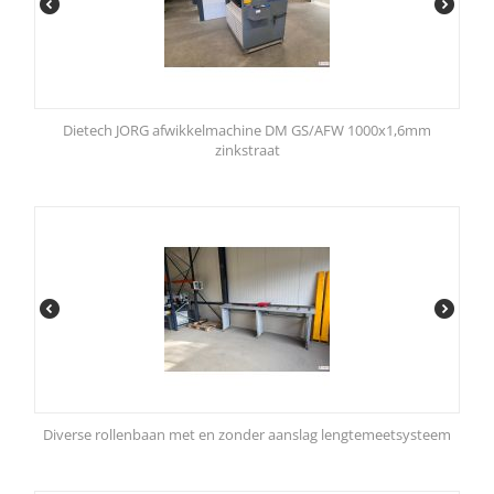
Dietech JORG afwikkelmachine DM GS/AFW 1000x1,6mm
zinkstraat
Diverse rollenbaan met en zonder aanslag lengtemeetsysteem