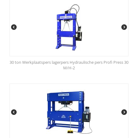
30 ton Werkplaatspers lagerpers Hydraulische pers Profi Press 30
M/H-2