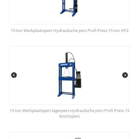
15 ton Werkplaatspers Hydraulische pers Profi Press 15 ton HF2
15 ton Werkplaatspers lagerpers Hydraulische pers Profi Press 15
brootspers