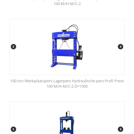
100 M/H-M/C-2
100 ton Werkplaatspers Lagerpers Hydraulische pers Profi Press
100 M/H-M/C-2 D=1500