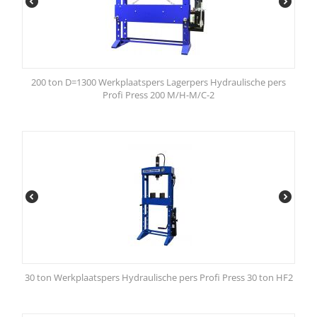
200 ton D=1300 Werkplaatspers Lagerpers Hydraulische pers
Profi Press 200 M/H-M/C-2
30 ton Werkplaatspers Hydraulische pers Profi Press 30 ton HF2