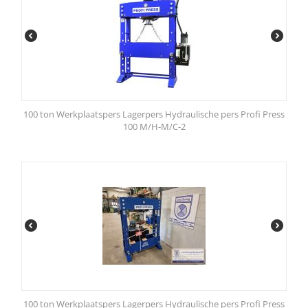
100 ton Werkplaatspers Lagerpers Hydraulische pers Profi Press
100 M/H-M/C-2
100 ton Werkplaatspers Lagerpers Hydraulische pers Profi Press