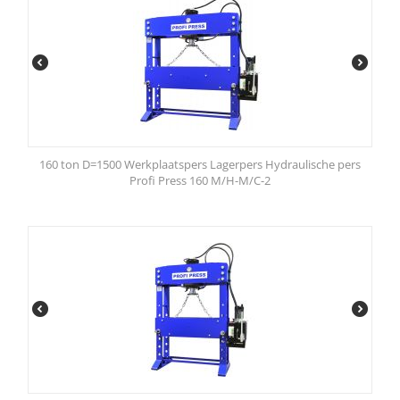
160 ton D=1500 Werkplaatspers Lagerpers Hydraulische pers
Profi Press 160 M/H-M/C-2