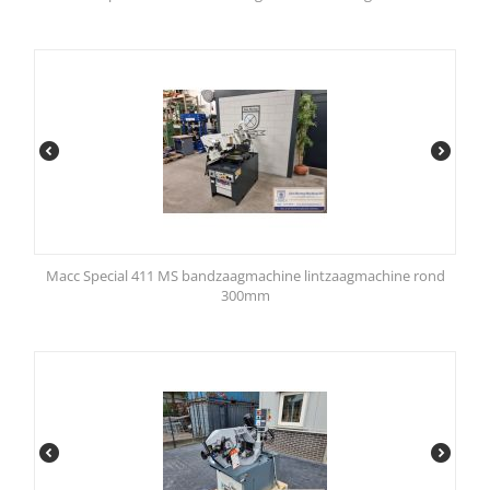
Macc Special 411 MS bandzaagmachine lintzaagmachine rond
300mm