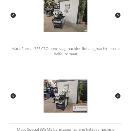
Macc Special 335 CSO bandzaagmachine lintzaagmachine semi
halfautomaat
Macc Special 335 MS bandzaagmachine lintzaagmachine