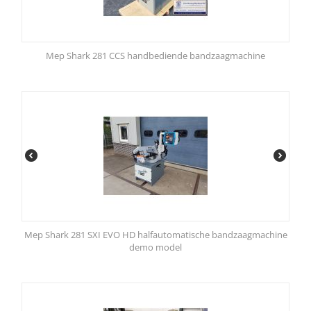
Mep Shark 281 CCS handbediende bandzaagmachine
Mep Shark 281 SXI EVO HD halfautomatische bandzaagmachine
demo model