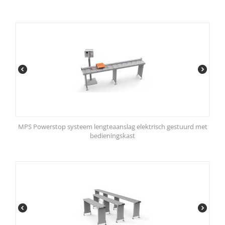
MPS Powerstop systeem lengteaanslag elektrisch gestuurd met
bedieningskast