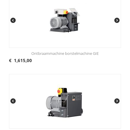
Ontbraammachine borstelmachine GIE
€
1,615,00