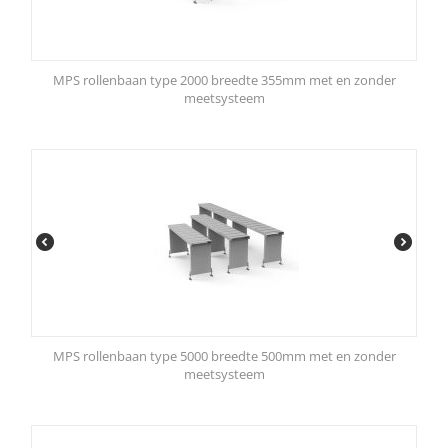
MPS rollenbaan type 2000 breedte 355mm met en zonder
meetsysteem
MPS rollenbaan type 5000 breedte 500mm met en zonder
meetsysteem