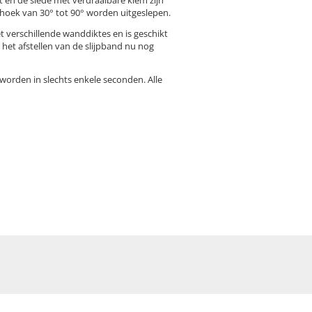
 hoek van 30° tot 90° worden uitgeslepen.
t verschillende wanddiktes en is geschikt
het afstellen van de slijpband nu nog
 worden in slechts enkele seconden. Alle