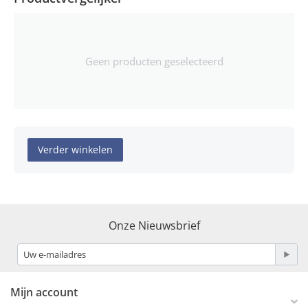
Geen producten geselecteerd
Verder winkelen
Onze Nieuwsbrief
Mijn account