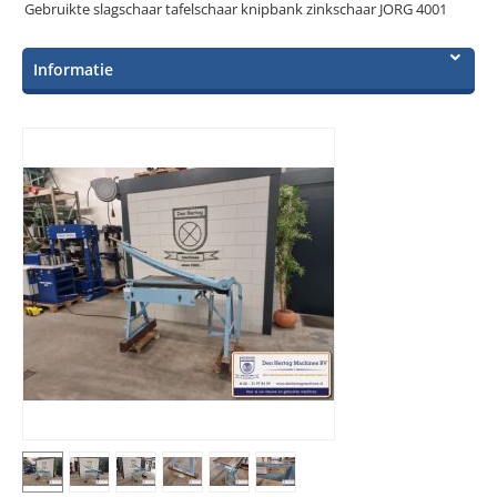
Gebruikte slagschaar tafelschaar knipbank zinkschaar JORG 4001
Informatie