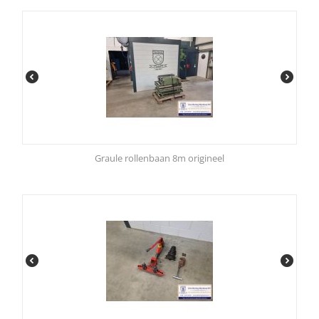
Graule rollenbaan 8m origineel