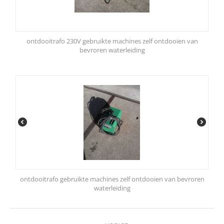
ontdooitrafo 230V gebruikte machines zelf ontdooien van
bevroren waterleiding
ontdooitrafo gebruikte machines zelf ontdooien van bevroren
waterleiding