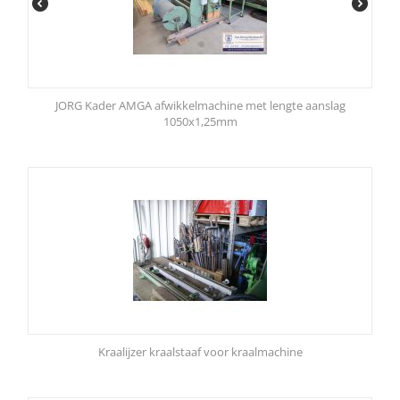
JORG Kader AMGA afwikkelmachine met lengte aanslag
1050x1,25mm
Kraalijzer kraalstaaf voor kraalmachine