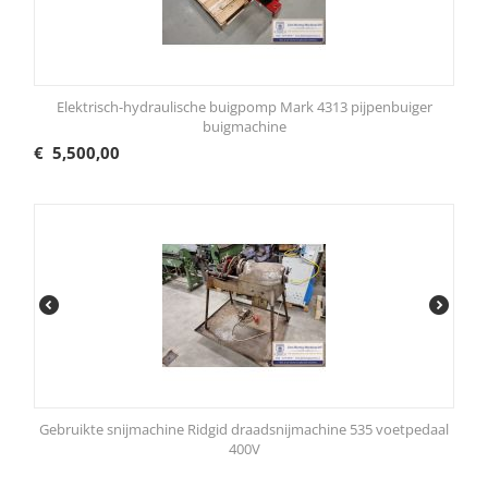
Elektrisch-hydraulische buigpomp Mark 4313 pijpenbuiger
buigmachine
€
5,500,00
Gebruikte snijmachine Ridgid draadsnijmachine 535 voetpedaal
400V