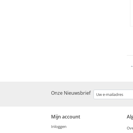
Onze Nieuwsbrief
Mijn account
Al
Inloggen
Ove