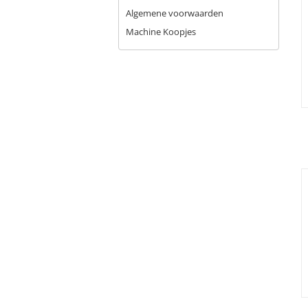
Algemene voorwaarden
Machine Koopjes