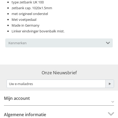
type zetbank UK 100
zetbank cap. 1020x1.5mm
met origineel onderstel
Met voetpedaal
Made in Germany
Linker eindvinger bovenbalk mist.
Kenmerken
Onze Nieuwsbrief
Mijn account
Algemene informatie