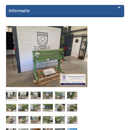
Informatie